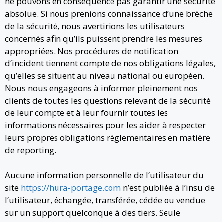
ne pouvons en conséquence pas garantir une sécurité
absolue. Si nous prenions connaissance d’une brèche
de la sécurité, nous avertirions les utilisateurs
concernés afin qu’ils puissent prendre les mesures
appropriées. Nos procédures de notification
d’incident tiennent compte de nos obligations légales,
qu’elles se situent au niveau national ou européen.
Nous nous engageons à informer pleinement nos
clients de toutes les questions relevant de la sécurité
de leur compte et à leur fournir toutes les
informations nécessaires pour les aider à respecter
leurs propres obligations réglementaires en matière
de reporting.
Aucune information personnelle de l’utilisateur du
site
https://hura-portage.com
n’est publiée à l’insu de
l’utilisateur, échangée, transférée, cédée ou vendue
sur un support quelconque à des tiers. Seule