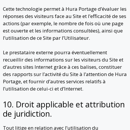
Cette technologie permet à Hura Portage d’évaluer les
réponses des visiteurs face au Site et l’efficacité de ses
actions (par exemple, le nombre de fois où une page
est ouverte et les informations consultées), ainsi que
l’utilisation de ce Site par l’Utilisateur.
Le prestataire externe pourra éventuellement
recueillir des informations sur les visiteurs du Site et
d’autres sites Internet grâce à ces balises, constituer
des rapports sur l’activité du Site à l’attention de Hura
Portage, et fournir d’autres services relatifs à
l’utilisation de celui-ci et d’Internet.
10. Droit applicable et attribution
de juridiction.
Tout litige en relation avec l’utilisation du