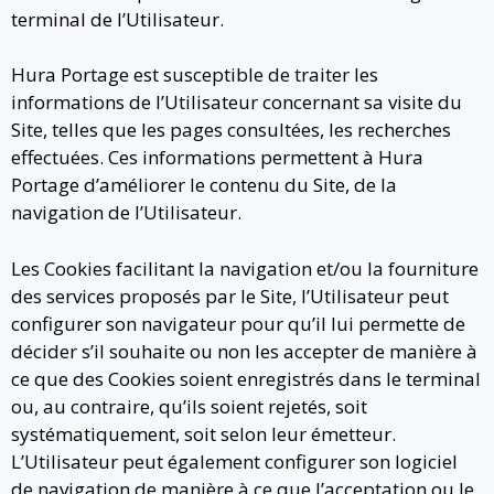
terminal de l’Utilisateur.
Hura Portage est susceptible de traiter les
informations de l’Utilisateur concernant sa visite du
Site, telles que les pages consultées, les recherches
effectuées. Ces informations permettent à Hura
Portage d’améliorer le contenu du Site, de la
navigation de l’Utilisateur.
Les Cookies facilitant la navigation et/ou la fourniture
des services proposés par le Site, l’Utilisateur peut
configurer son navigateur pour qu’il lui permette de
décider s’il souhaite ou non les accepter de manière à
ce que des Cookies soient enregistrés dans le terminal
ou, au contraire, qu’ils soient rejetés, soit
systématiquement, soit selon leur émetteur.
L’Utilisateur peut également configurer son logiciel
de navigation de manière à ce que l’acceptation ou le