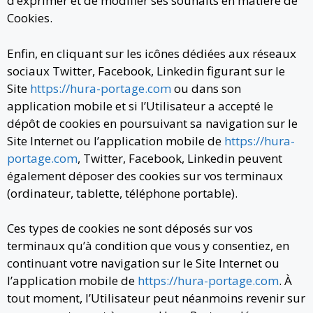
d’exprimer et de modifier ses souhaits en matière de
Cookies.
Enfin, en cliquant sur les icônes dédiées aux réseaux
sociaux Twitter, Facebook, Linkedin figurant sur le
Site
https://hura-portage.com
ou dans son
application mobile et si l’Utilisateur a accepté le
dépôt de cookies en poursuivant sa navigation sur le
Site Internet ou l’application mobile de
https://hura-
portage.com
, Twitter, Facebook, Linkedin peuvent
également déposer des cookies sur vos terminaux
(ordinateur, tablette, téléphone portable).
Ces types de cookies ne sont déposés sur vos
terminaux qu’à condition que vous y consentiez, en
continuant votre navigation sur le Site Internet ou
l’application mobile de
https://hura-portage.com
. À
tout moment, l’Utilisateur peut néanmoins revenir sur