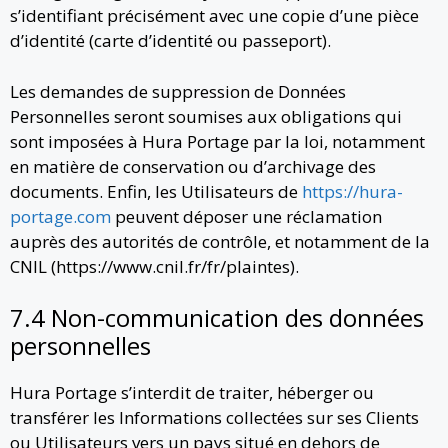
s’identifiant précisément avec une copie d’une pièce
d’identité (carte d’identité ou passeport).
Les demandes de suppression de Données
Personnelles seront soumises aux obligations qui
sont imposées à Hura Portage par la loi, notamment
en matière de conservation ou d’archivage des
documents. Enfin, les Utilisateurs de
https://hura-
portage.com
peuvent déposer une réclamation
auprès des autorités de contrôle, et notamment de la
CNIL (https://www.cnil.fr/fr/plaintes).
7.4 Non-communication des données
personnelles
Hura Portage s’interdit de traiter, héberger ou
transférer les Informations collectées sur ses Clients
ou Utilisateurs vers un pays situé en dehors de