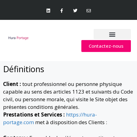
Nos engagements
Contactez-nous
Définitions
Client :
tout professionnel ou personne physique
capable au sens des articles 1123 et suivants du Code
civil, ou personne morale, qui visite le Site objet des
présentes conditions générales.
Prestations et Services :
https://hura-
portage.com
met à disposition des Clients :