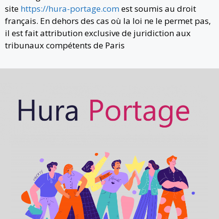
site
https://hura-portage.com
est soumis au droit
français. En dehors des cas où la loi ne le permet pas,
il est fait attribution exclusive de juridiction aux
tribunaux compétents de Paris