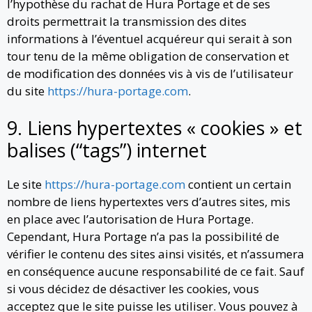
l’hypothèse du rachat de Hura Portage et de ses
droits permettrait la transmission des dites
informations à l’éventuel acquéreur qui serait à son
tour tenu de la même obligation de conservation et
de modification des données vis à vis de l’utilisateur
du site
https://hura-portage.com
.
9. Liens hypertextes « cookies » et
balises (“tags”) internet
Le site
https://hura-portage.com
contient un certain
nombre de liens hypertextes vers d’autres sites, mis
en place avec l’autorisation de Hura Portage.
Cependant, Hura Portage n’a pas la possibilité de
vérifier le contenu des sites ainsi visités, et n’assumera
en conséquence aucune responsabilité de ce fait. Sauf
si vous décidez de désactiver les cookies, vous
acceptez que le site puisse les utiliser. Vous pouvez à