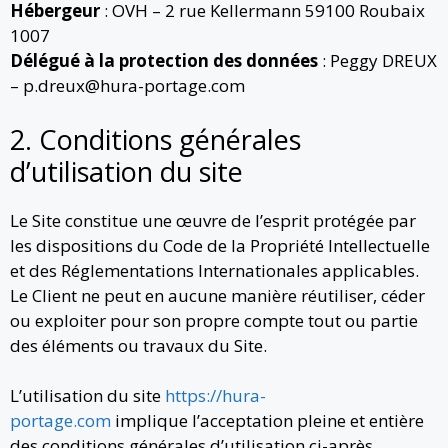
Hébergeur
: OVH – 2 rue Kellermann 59100 Roubaix
1007
Délégué à la protection des données
: Peggy DREUX
– p.dreux@hura-portage.com
2. Conditions générales
d’utilisation du site
Le Site constitue une œuvre de l’esprit protégée par
les dispositions du Code de la Propriété Intellectuelle
et des Réglementations Internationales applicables.
Le Client ne peut en aucune manière réutiliser, céder
ou exploiter pour son propre compte tout ou partie
des éléments ou travaux du Site.
L’utilisation du site
https://hura-
portage.com
implique l’acceptation pleine et entière
des conditions générales d’utilisation ci-après