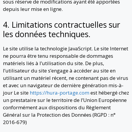
sous réserve de modifications ayant été apportées
depuis leur mise en ligne.
4. Limitations contractuelles sur
les données techniques.
Le site utilise la technologie JavaScript. Le site Internet
ne pourra être tenu responsable de dommages
matériels liés à l’utilisation du site. De plus,
l’utilisateur du site s’engage à accéder au site en
utilisant un matériel récent, ne contenant pas de virus
et avec un navigateur de dernière génération mis-à-
jour Le site
https://hura-portage.com
est hébergé chez
un prestataire sur le territoire de l’Union Européenne
conformément aux dispositions du Règlement
Général sur la Protection des Données (RGPD : n°
2016-679)