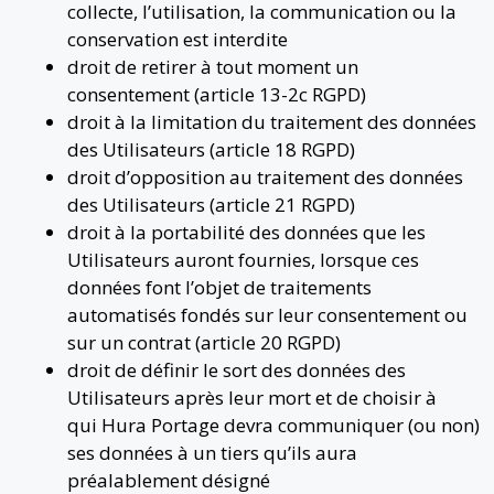
collecte, l’utilisation, la communication ou la
conservation est interdite
droit de retirer à tout moment un
consentement (article 13-2c RGPD)
droit à la limitation du traitement des données
des Utilisateurs (article 18 RGPD)
droit d’opposition au traitement des données
des Utilisateurs (article 21 RGPD)
droit à la portabilité des données que les
Utilisateurs auront fournies, lorsque ces
données font l’objet de traitements
automatisés fondés sur leur consentement ou
sur un contrat (article 20 RGPD)
droit de définir le sort des données des
Utilisateurs après leur mort et de choisir à
qui Hura Portage devra communiquer (ou non)
ses données à un tiers qu’ils aura
préalablement désigné