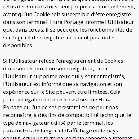
refus des Cookies lui soient proposés ponctuellement,
avant qu’un Cookie soit susceptible d’être enregistré
dans son terminal. Hura Portage informe l’Utilisateur
que, dans ce cas, il se peut que les fonctionnalités de
son logiciel de navigation ne soient pas toutes
disponibles.
Si l’Utilisateur refuse l’enregistrement de Cookies
dans son terminal ou son navigateur, ou si
l’Utilisateur supprime ceux qui y sont enregistrés,
l’Utilisateur est informé que sa navigation et son
expérience sur le Site peuvent être limitées. Cela
pourrait également être le cas lorsque Hura
Portage ou l’un de ses prestataires ne peut pas
reconnaître, à des fins de compatibilité technique, le
type de navigateur utilisé par le terminal, les
paramètres de langue et d’affichage ou le pays
depuis lequel le terminal semble connecté à Internet.