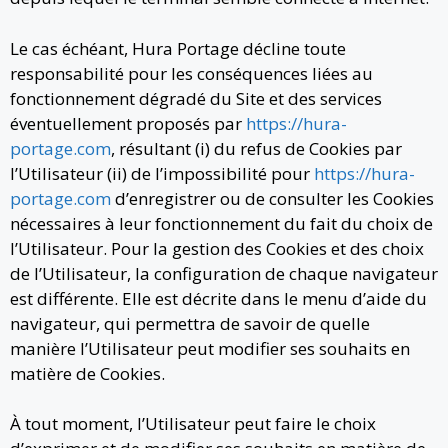
Le cas échéant, Hura Portage décline toute
responsabilité pour les conséquences liées au
fonctionnement dégradé du Site et des services
éventuellement proposés par
https://hura-
portage.com
, résultant (i) du refus de Cookies par
l’Utilisateur (ii) de l’impossibilité pour
https://hura-
portage.com
d’enregistrer ou de consulter les Cookies
nécessaires à leur fonctionnement du fait du choix de
l’Utilisateur. Pour la gestion des Cookies et des choix
de l’Utilisateur, la configuration de chaque navigateur
est différente. Elle est décrite dans le menu d’aide du
navigateur, qui permettra de savoir de quelle
manière l’Utilisateur peut modifier ses souhaits en
matière de Cookies.
À tout moment, l’Utilisateur peut faire le choix