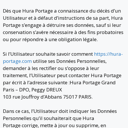
Dès que Hura Portage a connaissance du décès d’un
Utilisateur et à défaut d’instructions de sa part, Hura
Portage s’engage à détruire ses données, sauf si leur
conservation s’avère nécessaire à des fins probatoires
ou pour répondre à une obligation légale.
Si l’Utilisateur souhaite savoir comment
https://hura-
portage.com
utilise ses Données Personnelles,
demander à les rectifier ou s’oppose à leur
traitement, l’Utilisateur peut contacter Hura Portage
par écrit à l’adresse suivante :Hura Portage Grand
Paris – DPO, Peggy DREUX
103 rue Jouffroy d’Abbans 75017 PARIS.
Dans ce cas, l’Utilisateur doit indiquer les Données
Personnelles qu’il souhaiterait que Hura
Portage corrige, mette à jour ou supprime, en