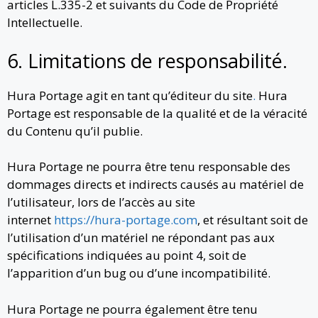
articles L.335-2 et suivants du Code de Propriété
Intellectuelle.
6. Limitations de responsabilité.
Hura Portage agit en tant qu’éditeur du site
.
Hura
Portage est responsable de la qualité et de la véracité
du Contenu qu’il publie.
Hura Portage ne pourra être tenu responsable des
dommages directs et indirects causés au matériel de
l’utilisateur, lors de l’accès au site
internet
https://hura-portage.com
, et résultant soit de
l’utilisation d’un matériel ne répondant pas aux
spécifications indiquées au point 4, soit de
l’apparition d’un bug ou d’une incompatibilité.
Hura Portage ne pourra également être tenu