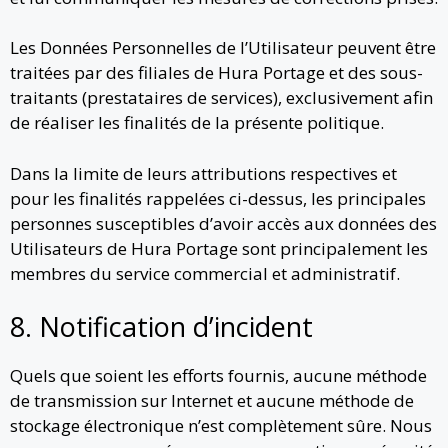
Les Données Personnelles de l’Utilisateur peuvent être
traitées par des filiales de Hura Portage et des sous-
traitants (prestataires de services), exclusivement afin
de réaliser les finalités de la présente politique.
Dans la limite de leurs attributions respectives et
pour les finalités rappelées ci-dessus, les principales
personnes susceptibles d’avoir accès aux données des
Utilisateurs de Hura Portage sont principalement les
membres du service commercial et administratif.
8. Notification d’incident
Quels que soient les efforts fournis, aucune méthode
de transmission sur Internet et aucune méthode de
stockage électronique n’est complètement sûre. Nous