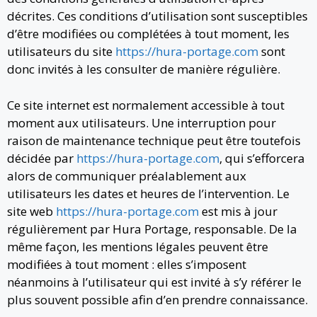
décrites. Ces conditions d’utilisation sont susceptibles
d’être modifiées ou complétées à tout moment, les
utilisateurs du site
https://hura-portage.com
sont
donc invités à les consulter de manière régulière.
Ce site internet est normalement accessible à tout
moment aux utilisateurs. Une interruption pour
raison de maintenance technique peut être toutefois
décidée par
https://hura-portage.com
, qui s’efforcera
alors de communiquer préalablement aux
utilisateurs les dates et heures de l’intervention. Le
site web
https://hura-portage.com
est mis à jour
régulièrement par Hura Portage, responsable. De la
même façon, les mentions légales peuvent être
modifiées à tout moment : elles s’imposent
néanmoins à l’utilisateur qui est invité à s’y référer le
plus souvent possible afin d’en prendre connaissance.