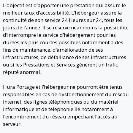
L’objectif est d’apporter une prestation qui assure le
meilleur taux d’accessibilité. L’hébergeur assure la
continuité de son service 24 Heures sur 24, tous les
jours de l’année. Il se réserve néanmoins la possibilité
d’interrompre le service d’hébergement pour les
durées les plus courtes possibles notamment à des
fins de maintenance, d’amélioration de ses
infrastructures, de défaillance de ses infrastructures
ou si les Prestations et Services génèrent un trafic
réputé anormal.
Hura Portage et l’hébergeur ne pourront être tenus
responsables en cas de dysfonctionnement du réseau
Internet, des lignes téléphoniques ou du matériel
informatique et de téléphonie lié notamment à
l’encombrement du réseau empêchant l’accès au
serveur.