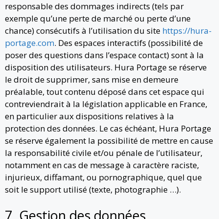
responsable des dommages indirects (tels par
exemple qu’une perte de marché ou perte d’une
chance) consécutifs à l’utilisation du site
https://hura-
portage.com
. Des espaces interactifs (possibilité de
poser des questions dans l’espace contact) sont à la
disposition des utilisateurs. Hura Portage se réserve
le droit de supprimer, sans mise en demeure
préalable, tout contenu déposé dans cet espace qui
contreviendrait à la législation applicable en France,
en particulier aux dispositions relatives à la
protection des données. Le cas échéant, Hura Portage
se réserve également la possibilité de mettre en cause
la responsabilité civile et/ou pénale de l’utilisateur,
notamment en cas de message à caractère raciste,
injurieux, diffamant, ou pornographique, quel que
soit le support utilisé (texte, photographie …).
7. Gestion des données