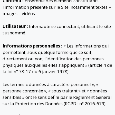
Contenu :
Ensemble des éléments constituants
l’information présente sur le Site, notamment textes –
images – vidéos.
Utilisateur :
Internaute se connectant, utilisant le site
susnommé.
Informations personnelles :
« Les informations qui
permettent, sous quelque forme que ce soit,
directement ou non, l’identification des personnes
physiques auxquelles elles s’appliquent » (article 4 de
la loi n° 78-17 du 6 janvier 1978).
Les termes « données à caractère personnel », «
personne concernée », « sous traitant » et « données
sensibles » ont le sens défini par le Règlement Général
sur la Protection des Données (RGPD : n° 2016-679)