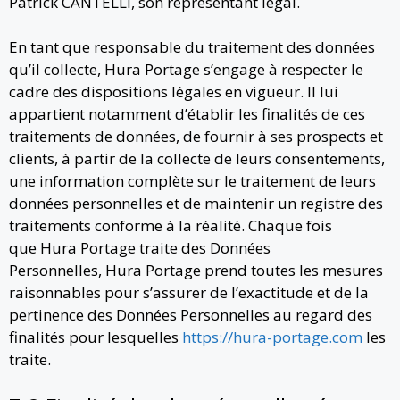
Patrick CANTELLI, son représentant légal.
En tant que responsable du traitement des données
qu’il collecte, Hura Portage s’engage à respecter le
cadre des dispositions légales en vigueur. Il lui
appartient notamment d’établir les finalités de ces
traitements de données, de fournir à ses prospects et
clients, à partir de la collecte de leurs consentements,
une information complète sur le traitement de leurs
données personnelles et de maintenir un registre des
traitements conforme à la réalité. Chaque fois
que Hura Portage traite des Données
Personnelles, Hura Portage prend toutes les mesures
raisonnables pour s’assurer de l’exactitude et de la
pertinence des Données Personnelles au regard des
finalités pour lesquelles
https://hura-portage.com
les
traite.