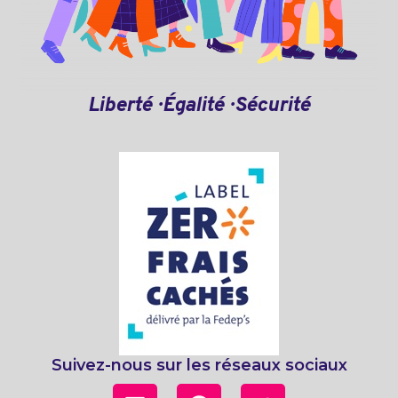
Liberté · Égalité · Sécurité
Suivez-nous sur les réseaux sociaux