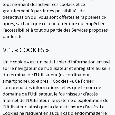
tout moment désactiver ces cookies et ce
gratuitement à partir des possibilités de
désactivation qui vous sont offertes et rappelées ci-
après, sachant que cela peut réduire ou empêcher
l’accessibilité à tout ou partie des Services proposés
par le site.
9.1. « COOKIES »
Un « cookie » est un petit fichier d’information envoyé
sur le navigateur de l’Utilisateur et enregistré au sein
du terminal de l’Utilisateur (ex : ordinateur,
smartphone), (ci-après « Cookies »). Ce fichier
comprend des informations telles que le nom de
domaine de l’Utilisateur, le fournisseur d’accès
Internet de l’Utilisateur, le système d’exploitation de
l’Utilisateur, ainsi que la date et l’heure d’accès. Les
Cookies ne risquent en aucun cas d’endommager le