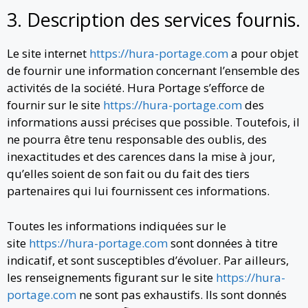
3. Description des services fournis.
Le site internet
https://hura-portage.com
a pour objet
de fournir une information concernant l’ensemble des
activités de la société. Hura Portage s’efforce de
fournir sur le site
https://hura-portage.com
des
informations aussi précises que possible. Toutefois, il
ne pourra être tenu responsable des oublis, des
inexactitudes et des carences dans la mise à jour,
qu’elles soient de son fait ou du fait des tiers
partenaires qui lui fournissent ces informations.
Toutes les informations indiquées sur le
site
https://hura-portage.com
sont données à titre
indicatif, et sont susceptibles d’évoluer. Par ailleurs,
les renseignements figurant sur le site
https://hura-
portage.com
ne sont pas exhaustifs. Ils sont donnés