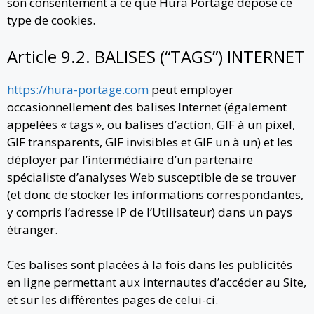
son consentement à ce que Hura Portage dépose ce
type de cookies.
Article 9.2. BALISES (“TAGS”) INTERNET
https://hura-portage.com
peut employer
occasionnellement des balises Internet (également
appelées « tags », ou balises d’action, GIF à un pixel,
GIF transparents, GIF invisibles et GIF un à un) et les
déployer par l’intermédiaire d’un partenaire
spécialiste d’analyses Web susceptible de se trouver
(et donc de stocker les informations correspondantes,
y compris l’adresse IP de l’Utilisateur) dans un pays
étranger.
Ces balises sont placées à la fois dans les publicités
en ligne permettant aux internautes d’accéder au Site,
et sur les différentes pages de celui-ci.