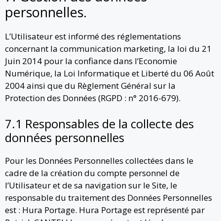
personnelles.
L’Utilisateur est informé des réglementations
concernant la communication marketing, la loi du 21
Juin 2014 pour la confiance dans l’Economie
Numérique, la Loi Informatique et Liberté du 06 Août
2004 ainsi que du Règlement Général sur la
Protection des Données (RGPD : n° 2016-679).
7.1 Responsables de la collecte des
données personnelles
Pour les Données Personnelles collectées dans le
cadre de la création du compte personnel de
l’Utilisateur et de sa navigation sur le Site, le
responsable du traitement des Données Personnelles
est : Hura Portage. Hura Portage est représenté par