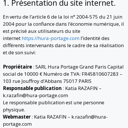
1. Présentation du site internet.
En vertu de l’article 6 de la loi n° 2004-575 du 21 juin
2004 pour la confiance dans l’économie numérique, il
est précisé aux utilisateurs du site
internet
https://hura-portage.com
l’identité des
différents intervenants dans le cadre de sa réalisation
et de son suivi:
Propriétaire
: SARL Hura Portage Grand Paris Capital
social de 10000 € Numéro de TVA: FR45810607283 –
103 rue Jouffroy d’Abbans 75017 PARIS
Responsable publication
: Katia RAZAFIN –
k.razafin@hura-portage.com
Le responsable publication est une personne
physique.
Webmaster
: Katia RAZAFIN – k.razafin@hura-
portage.com