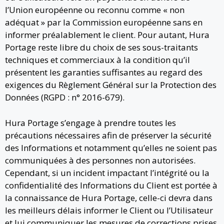
l’Union européenne ou reconnu comme « non
adéquat » par la Commission européenne sans en
informer préalablement le client. Pour autant, Hura
Portage reste libre du choix de ses sous-traitants
techniques et commerciaux à la condition qu’il
présentent les garanties suffisantes au regard des
exigences du Règlement Général sur la Protection des
Données (RGPD : n° 2016-679).
Hura Portage s’engage à prendre toutes les
précautions nécessaires afin de préserver la sécurité
des Informations et notamment qu’elles ne soient pas
communiquées à des personnes non autorisées.
Cependant, si un incident impactant l’intégrité ou la
confidentialité des Informations du Client est portée à
la connaissance de Hura Portage, celle-ci devra dans
les meilleurs délais informer le Client ou l’Utilisateur
et lui communiquer les mesures de corrections prises.