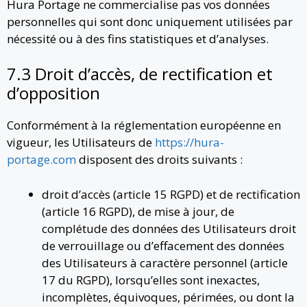
Hura Portage ne commercialise pas vos données
personnelles qui sont donc uniquement utilisées par
nécessité ou à des fins statistiques et d’analyses.
7.3 Droit d’accès, de rectification et
d’opposition
Conformément à la réglementation européenne en
vigueur, les Utilisateurs de
https://hura-
portage.com
disposent des droits suivants :
droit d’accès (article 15 RGPD) et de rectification
(article 16 RGPD), de mise à jour, de
complétude des données des Utilisateurs droit
de verrouillage ou d’effacement des données
des Utilisateurs à caractère personnel (article
17 du RGPD), lorsqu’elles sont inexactes,
incomplètes, équivoques, périmées, ou dont la