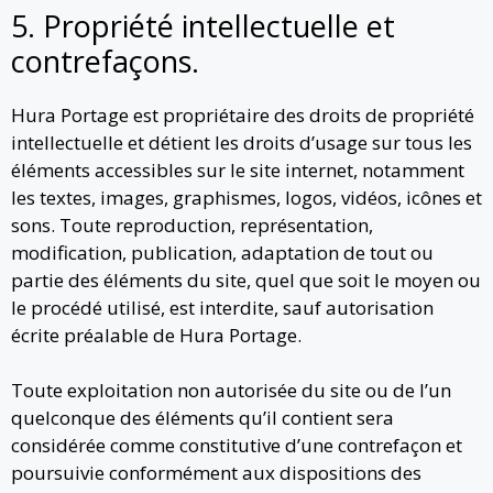
5. Propriété intellectuelle et
contrefaçons.
Hura Portage est propriétaire des droits de propriété
intellectuelle et détient les droits d’usage sur tous les
éléments accessibles sur le site internet, notamment
les textes, images, graphismes, logos, vidéos, icônes et
sons. Toute reproduction, représentation,
modification, publication, adaptation de tout ou
partie des éléments du site, quel que soit le moyen ou
le procédé utilisé, est interdite, sauf autorisation
écrite préalable de Hura Portage.
Toute exploitation non autorisée du site ou de l’un
quelconque des éléments qu’il contient sera
considérée comme constitutive d’une contrefaçon et
poursuivie conformément aux dispositions des