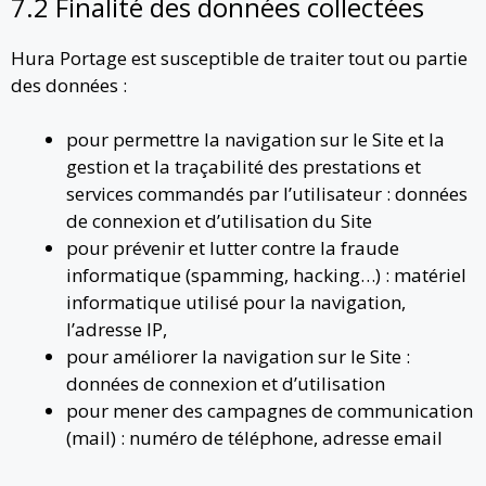
7.2 Finalité des données collectées
Hura Portage est susceptible de traiter tout ou partie
des données :
pour permettre la navigation sur le Site et la
gestion et la traçabilité des prestations et
services commandés par l’utilisateur : données
de connexion et d’utilisation du Site
pour prévenir et lutter contre la fraude
informatique (spamming, hacking…) : matériel
informatique utilisé pour la navigation,
l’adresse IP,
pour améliorer la navigation sur le Site :
données de connexion et d’utilisation
pour mener des campagnes de communication
(mail) : numéro de téléphone, adresse email