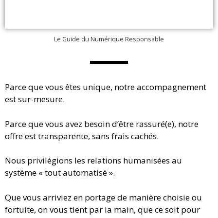
Le Guide du Numérique Responsable
Parce que vous êtes unique, notre accompagnement
est sur-mesure.
Parce que vous avez besoin d’être rassuré(e), notre
offre est transparente, sans frais cachés.
Nous privilégions les relations humanisées au
système « tout automatisé ».
Que vous arriviez en portage de manière choisie ou
fortuite, on vous tient par la main, que ce soit pour