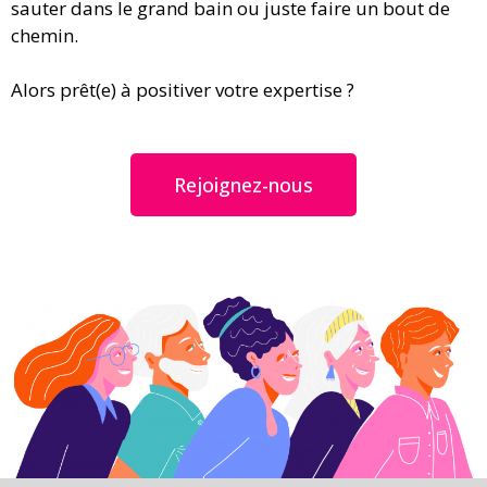
sauter dans le grand bain ou juste faire un bout de
chemin.
Alors prêt(e) à positiver votre expertise ?
Rejoignez-nous