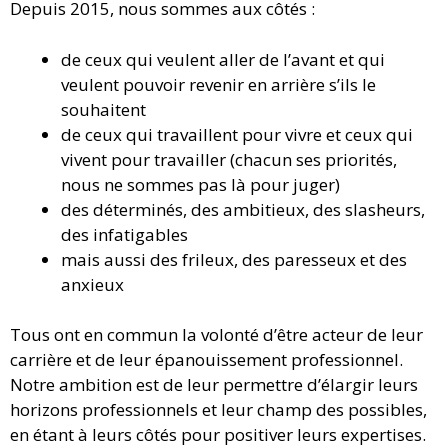
Depuis 2015, nous sommes aux côtés :
de ceux qui veulent aller de l’avant et qui
veulent pouvoir revenir en arrière s’ils le
souhaitent
de ceux qui travaillent pour vivre et ceux qui
vivent pour travailler (chacun ses priorités,
nous ne sommes pas là pour juger)
des déterminés, des ambitieux, des slasheurs,
des infatigables
mais aussi des frileux, des paresseux et des
anxieux
Tous ont en commun la volonté d’être acteur de leur
carrière et de leur épanouissement professionnel.
Notre ambition est de leur permettre d’élargir leurs
horizons professionnels et leur champ des possibles,
en étant à leurs côtés pour positiver leurs expertises.