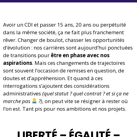
Avoir un CDI et passer 15 ans, 20 ans ou perpétuité
dans la même société, ça ne fait plus franchement
rêver. Changer de boulot, chasser les opportunités
d’évolution : nos carrières sont aujourd’hui ponctuées
de transitions pour
être en phase avec nos
aspirations
. Mais ces changements de trajectoires
sont souvent l’occasion de remises en question, de
doutes et d’appréhension. Et quand à ces
interrogations s’ajoutent des considérations
administratives
(quel statut ? quel contrat ? et si ça ne
marche pas
?)
, on peut vite se résigner à rester où
l’on est. Tant pis pour nos ambitions et nos projets.
LIBERTÉ – ÉGALITÉ –