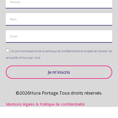
J'ai pris connaissance de la politique de confidentialité et accepte de recevoir les
actualités d'Hura par mail
Je m'inscris
©2026Hura Portage.Tous droits réservés.
Mentions légales & Politique de confidentialité