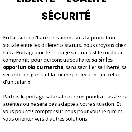
SÉCURITÉ
En l’absence d’harmonisation dans la protection
sociale entre les différents statuts, nous croyons chez
Hura Portage que le portage salarial est le meilleur
compromis pour quiconque souhaite
saisir les
opportunités du marché
, sans sacrifier sa liberté, sa
sécurité, en gardant la même protection que celui
d’un salarié.
Parfois le portage salarial ne correspondra pas à vos
attentes ou ne sera pas adapté à votre situation. Et
vous pourrez compter sur nous pour vous le dire et
vous orienter vers d’autres solutions.