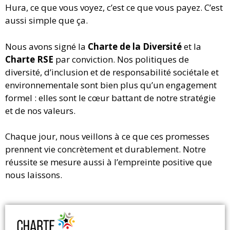
Hura, ce que vous voyez, c’est ce que vous payez. C’est
aussi simple que ça.
Nous avons signé la
Charte de la Diversité
et la
Charte RSE
par conviction. Nos politiques de
diversité, d’inclusion et de responsabilité sociétale et
environnementale sont bien plus qu’un engagement
formel : elles sont le cœur battant de notre stratégie
et de nos valeurs.
Chaque jour, nous veillons à ce que ces promesses
prennent vie concrètement et durablement. Notre
réussite se mesure aussi à l’empreinte positive que
nous laissons.