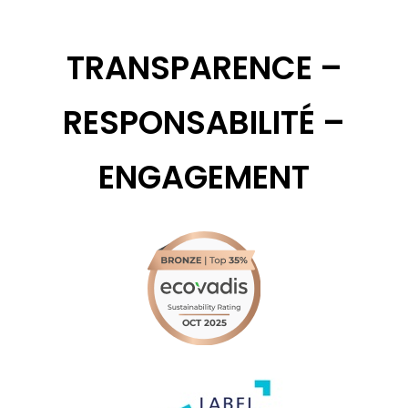
TRANSPARENCE –
RESPONSABILITÉ –
ENGAGEMENT