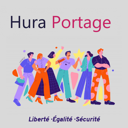
Liberté · Égalité · Sécurité