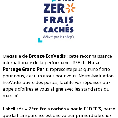
Médaille
de Bronze EcoVadis
: cette reconnaissance
internationale de la performance RSE de
Hura
Portage Grand Paris
, représente plus qu’une fierté
pour nous, c’est un atout pour vous. Notre évaluation
EcoVadis ouvre des portes, facilite vos réponses aux
appels d’offres et vous aligne avec les standards du
marché.
Labellisés « Zéro frais cachés » par la FEDEP’S
, parce
que la transparence est une valeur primordiale chez