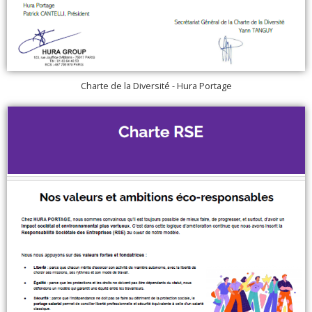
Charte de la Diversité - Hura Portage