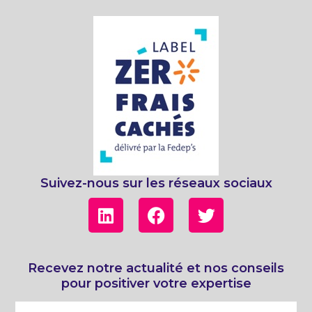
Suivez-nous sur les réseaux sociaux
Recevez notre actualité et nos conseils
pour positiver votre expertise