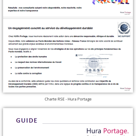
Charte RSE - Hura Portage