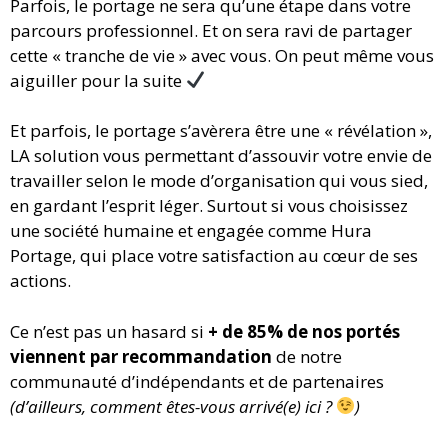
Parfois, le portage ne sera qu’une étape dans votre
parcours professionnel. Et on sera ravi de partager
cette « tranche de vie » avec vous. On peut même vous
aiguiller pour la suite
Et parfois, le portage s’avèrera être une « révélation »,
LA solution vous permettant d’assouvir votre envie de
travailler selon le mode d’organisation qui vous sied,
en gardant l’esprit léger. Surtout si vous choisissez
une société humaine et engagée comme Hura
Portage, qui place votre satisfaction au cœur de ses
actions.
Ce n’est pas un hasard si
+ de 85% de nos portés
viennent par recommandation
de notre
communauté d’indépendants et de partenaires
(d’ailleurs, comment êtes-vous arrivé(e) ici ?
)